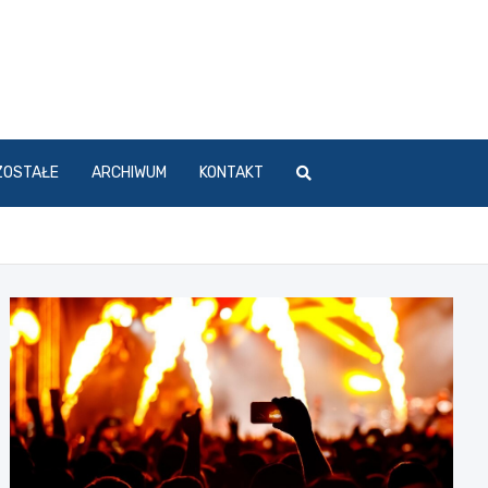
ZOSTAŁE
ARCHIWUM
KONTAKT