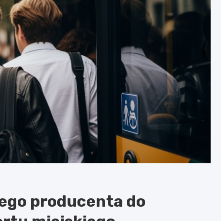
lnego producenta do