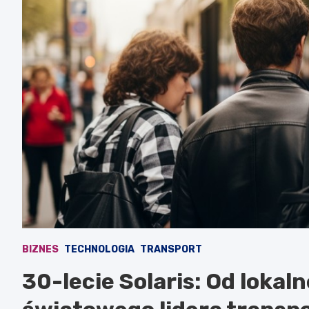
BIZNES
TECHNOLOGIA
TRANSPORT
30-lecie Solaris: Od loka