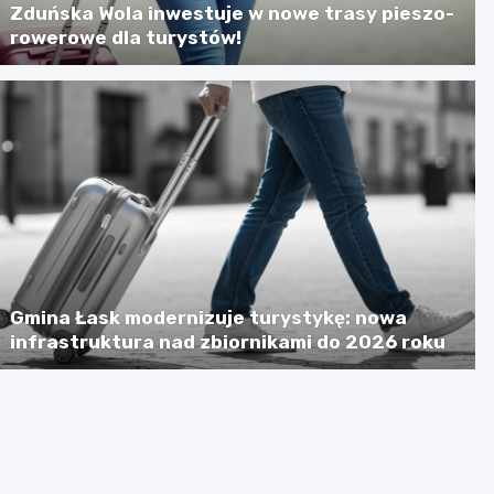
Zduńska Wola inwestuje w nowe trasy pieszo-
rowerowe dla turystów!
Gmina Łask modernizuje turystykę: nowa
infrastruktura nad zbiornikami do 2026 roku