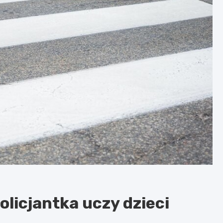
olicjantka uczy dzieci