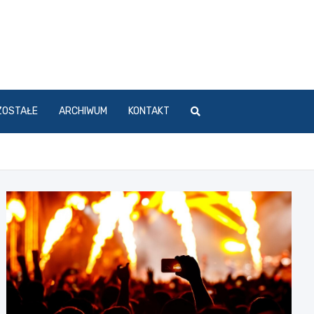
ZOSTAŁE
ARCHIWUM
KONTAKT