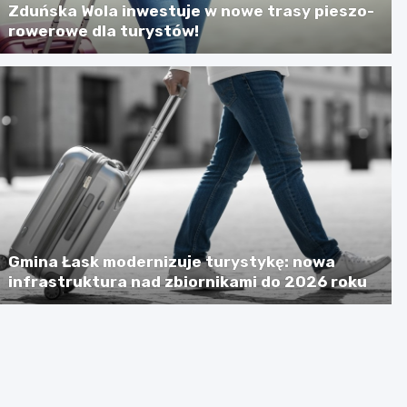
Zduńska Wola inwestuje w nowe trasy pieszo-
rowerowe dla turystów!
Gmina Łask modernizuje turystykę: nowa
infrastruktura nad zbiornikami do 2026 roku