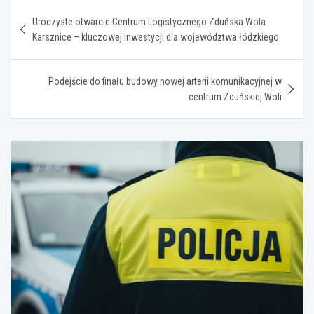
Nawigacja
Uroczyste otwarcie Centrum Logistycznego Zduńska Wola
wpisu
Karsznice – kluczowej inwestycji dla województwa łódzkiego
Podejście do finału budowy nowej arterii komunikacyjnej w
centrum Zduńskiej Woli