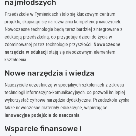
najmłodszych
Przedszkole w Tymienicach stało się kluczowym centrum
projektu, skupiając się na rozwijaniu kompetencji nauczycieli.
Nowoczesne technologie będą teraz bardziej zintegrowane z
edukacją przedszkolną, co przygotuje dzieci do życia w
zdominowanej przez technologie przyszłości.
Nowoczesne
narzędzia w edukacji
stają się nieodzownym elementem
kształcenia.
Nowe narzędzia i wiedza
Nauczyciele uczestniczą w specjalnych szkoleniach z zakresu
technologii informacyjno-komunikacyjnych, co pozwoli im lepiej
wykorzystać cyfrowe narzędzia dydaktyczne. Przedszkole zyska
także nowoczesne materiały edukacyjne, wspierające
innowacyjne podejście do nauczania
.
Wsparcie finansowe i