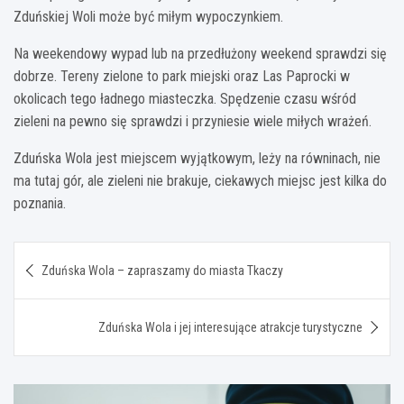
Zduńskiej Woli może być miłym wypoczynkiem.
Na weekendowy wypad lub na przedłużony weekend sprawdzi się
dobrze. Tereny zielone to park miejski oraz Las Paprocki w
okolicach tego ładnego miasteczka. Spędzenie czasu wśród
zieleni na pewno się sprawdzi i przyniesie wiele miłych wrażeń.
Zduńska Wola jest miejscem wyjątkowym, leży na równinach, nie
ma tutaj gór, ale zieleni nie brakuje, ciekawych miejsc jest kilka do
poznania.
Nawigacja
Zduńska Wola – zapraszamy do miasta Tkaczy
wpisu
Zduńska Wola i jej interesujące atrakcje turystyczne