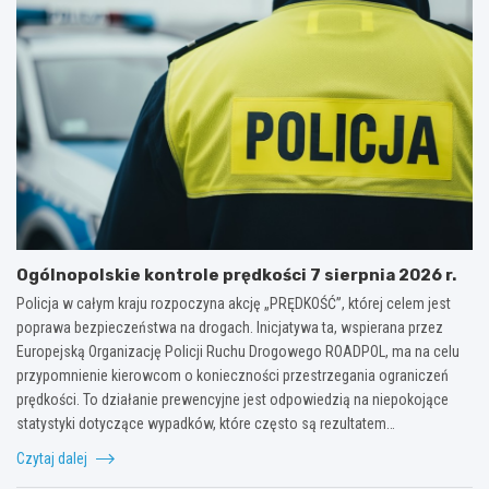
Ogólnopolskie kontrole prędkości 7 sierpnia 2026 r.
Policja w całym kraju rozpoczyna akcję „PRĘDKOŚĆ”, której celem jest
poprawa bezpieczeństwa na drogach. Inicjatywa ta, wspierana przez
Europejską Organizację Policji Ruchu Drogowego ROADPOL, ma na celu
przypomnienie kierowcom o konieczności przestrzegania ograniczeń
prędkości. To działanie prewencyjne jest odpowiedzią na niepokojące
statystyki dotyczące wypadków, które często są rezultatem…
Czytaj dalej