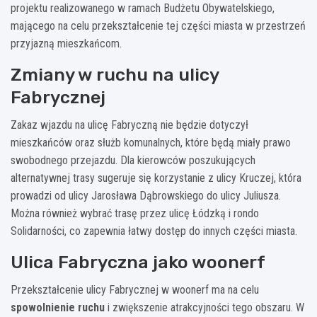
projektu realizowanego w ramach Budżetu Obywatelskiego,
mającego na celu przekształcenie tej części miasta w przestrzeń
przyjazną mieszkańcom.
Zmiany w ruchu na ulicy
Fabrycznej
Zakaz wjazdu na ulicę Fabryczną nie będzie dotyczył
mieszkańców oraz służb komunalnych, które będą miały prawo
swobodnego przejazdu. Dla kierowców poszukujących
alternatywnej trasy sugeruje się korzystanie z ulicy Kruczej, która
prowadzi od ulicy Jarosława Dąbrowskiego do ulicy Juliusza.
Można również wybrać trasę przez ulicę Łódzką i rondo
Solidarności, co zapewnia łatwy dostęp do innych części miasta.
Ulica Fabryczna jako woonerf
Przekształcenie ulicy Fabrycznej w woonerf ma na celu
spowolnienie ruchu
i zwiększenie atrakcyjności tego obszaru. W