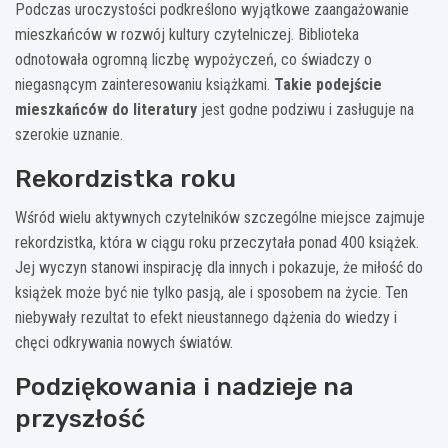
Podczas uroczystości podkreślono wyjątkowe zaangażowanie
mieszkańców w rozwój kultury czytelniczej. Biblioteka
odnotowała ogromną liczbę wypożyczeń, co świadczy o
niegasnącym zainteresowaniu książkami.
Takie podejście
mieszkańców do literatury
jest godne podziwu i zasługuje na
szerokie uznanie.
Rekordzistka roku
Wśród wielu aktywnych czytelników szczególne miejsce zajmuje
rekordzistka, która w ciągu roku przeczytała ponad 400 książek.
Jej wyczyn stanowi inspirację dla innych i pokazuje, że miłość do
książek może być nie tylko pasją, ale i sposobem na życie. Ten
niebywały rezultat to efekt nieustannego dążenia do wiedzy i
chęci odkrywania nowych światów.
Podziękowania i nadzieje na
przyszłość