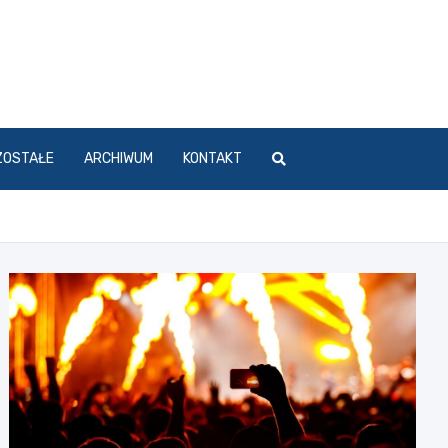
ZOSTAŁE
ARCHIWUM
KONTAKT