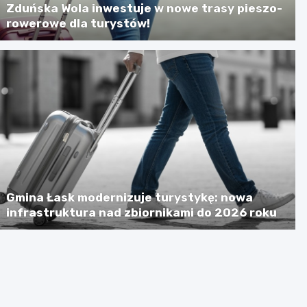
Zduńska Wola inwestuje w nowe trasy pieszo-
rowerowe dla turystów!
Gmina Łask modernizuje turystykę: nowa
infrastruktura nad zbiornikami do 2026 roku