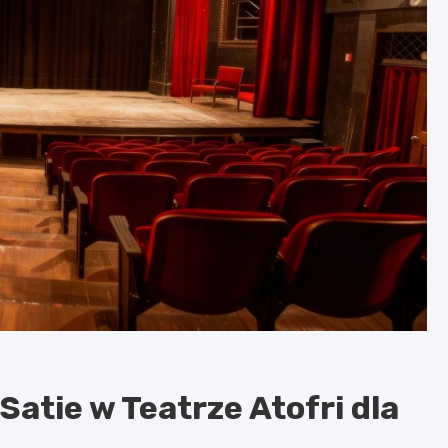
atie w Teatrze Atofri dla