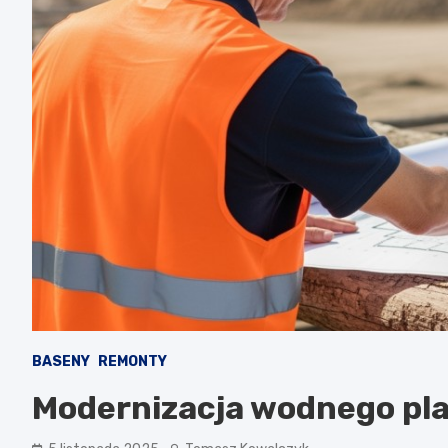
BASENY
REMONTY
Modernizacja wodnego pla