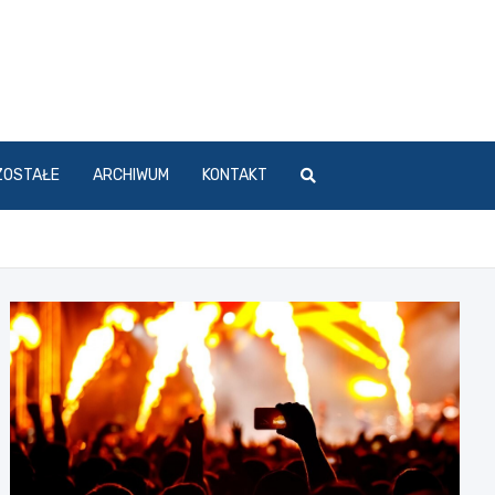
ZOSTAŁE
ARCHIWUM
KONTAKT