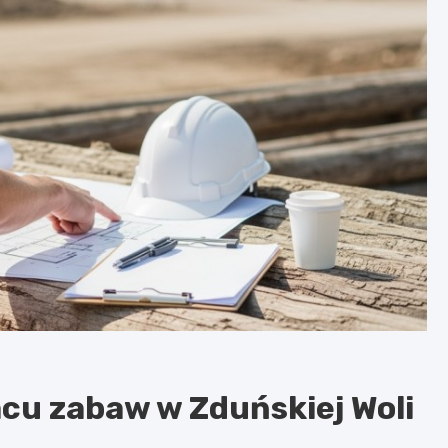
cu zabaw w Zduńskiej Woli