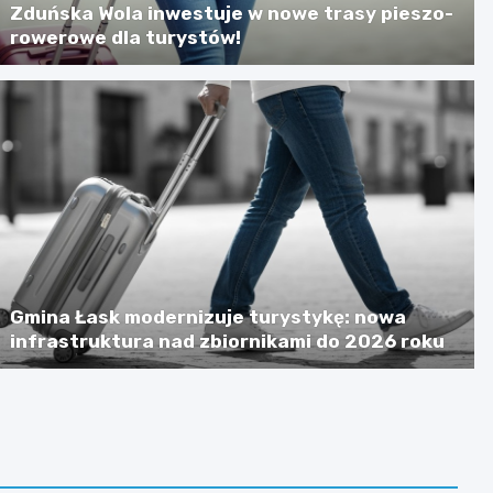
Zduńska Wola inwestuje w nowe trasy pieszo-
rowerowe dla turystów!
Gmina Łask modernizuje turystykę: nowa
infrastruktura nad zbiornikami do 2026 roku