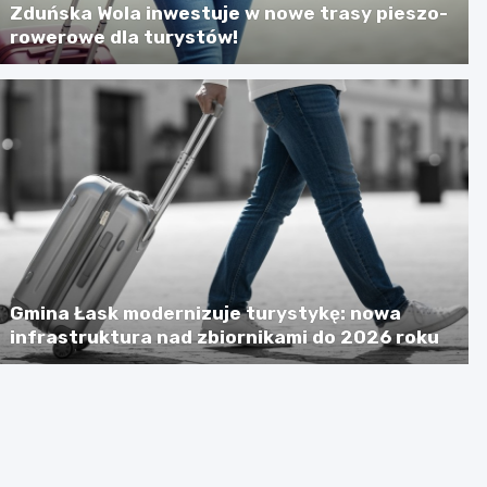
Zduńska Wola inwestuje w nowe trasy pieszo-
rowerowe dla turystów!
Gmina Łask modernizuje turystykę: nowa
infrastruktura nad zbiornikami do 2026 roku