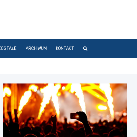
ZOSTAŁE
ARCHIWUM
KONTAKT