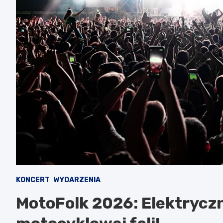
KONCERT
WYDARZENIA
MotoFolk 2026: Elektryczn