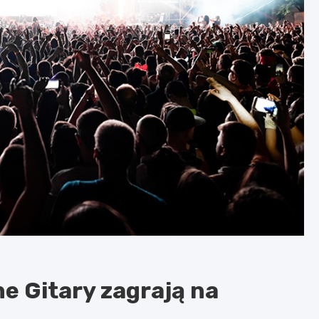
e Gitary zagrają na