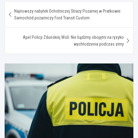
Nawigacja
Najnowszy nabytek Ochotniczej Straży Pożarnej w Pratkowie:
wpisu
Samochód pożarniczy Ford Transit Custom
Apel Policji Zduńskiej Woli: Nie bądźmy obojętni na ryzyko
wychłodzenia podczas zimy