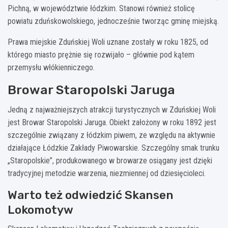
Pichną, w województwie łódzkim. Stanowi również stolicę
powiatu zduńskowolskiego, jednocześnie tworząc gminę miejską.
Prawa miejskie Zduńskiej Woli uznane zostały w roku 1825, od
którego miasto prężnie się rozwijało – głównie pod kątem
przemysłu włókienniczego.
Browar Staropolski Jaruga
Jedną z najważniejszych atrakcji turystycznych w Zduńskiej Woli
jest Browar Staropolski Jaruga. Obiekt założony w roku 1892 jest
szczególnie związany z łódzkim piwem, ze względu na aktywnie
działające Łódzkie Zakłady Piwowarskie. Szczególny smak trunku
„Staropolskie”, produkowanego w browarze osiągany jest dzięki
tradycyjnej metodzie warzenia, niezmiennej od dziesięcioleci.
Warto też odwiedzić Skansen
Lokomotyw