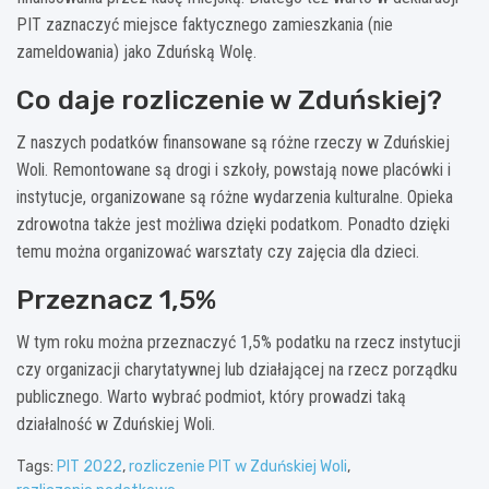
PIT zaznaczyć miejsce faktycznego zamieszkania (nie
zameldowania) jako Zduńską Wolę.
Co daje rozliczenie w Zduńskiej?
Z naszych podatków finansowane są różne rzeczy w Zduńskiej
Woli. Remontowane są drogi i szkoły, powstają nowe placówki i
instytucje, organizowane są różne wydarzenia kulturalne. Opieka
zdrowotna także jest możliwa dzięki podatkom. Ponadto dzięki
temu można organizować warsztaty czy zajęcia dla dzieci.
Przeznacz 1,5%
W tym roku można przeznaczyć 1,5% podatku na rzecz instytucji
czy organizacji charytatywnej lub działającej na rzecz porządku
publicznego. Warto wybrać podmiot, który prowadzi taką
działalność w Zduńskiej Woli.
Tags:
PIT 2022
,
rozliczenie PIT w Zduńskiej Woli
,