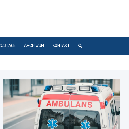
ZOSTAŁE
ARCHIWUM
KONTAKT