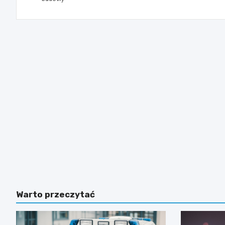
Warto przeczytać