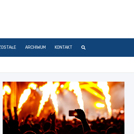
ZOSTAŁE
ARCHIWUM
KONTAKT