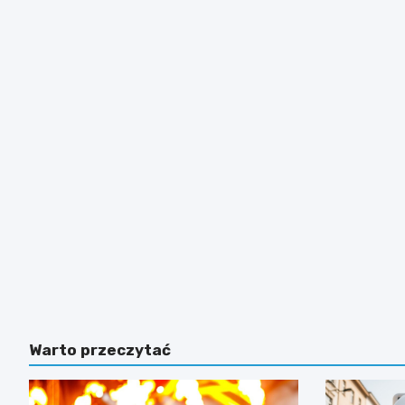
Warto przeczytać