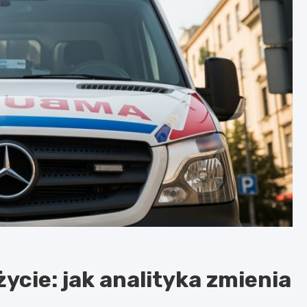
życie: jak analityka zmienia