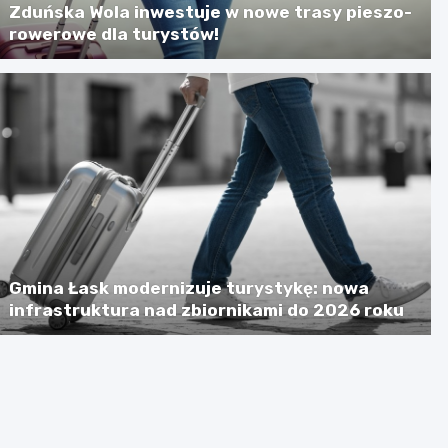
Zduńska Wola inwestuje w nowe trasy pieszo-
rowerowe dla turystów!
Gmina Łask modernizuje turystykę: nowa
infrastruktura nad zbiornikami do 2026 roku