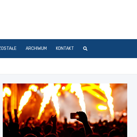
ZOSTAŁE
ARCHIWUM
KONTAKT