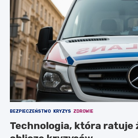
BEZPIECZEŃSTWO
KRYZYS
ZDROWIE
Technologia, która ratuje 