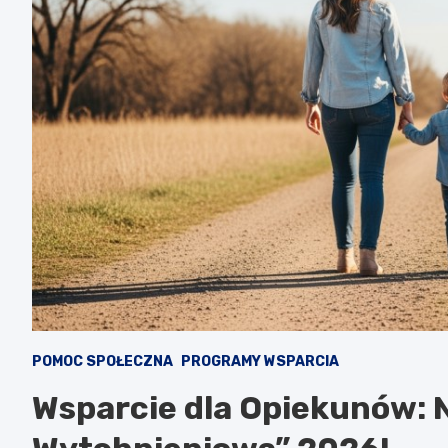
POMOC SPOŁECZNA
PROGRAMY WSPARCIA
Wsparcie dla Opiekunów: 