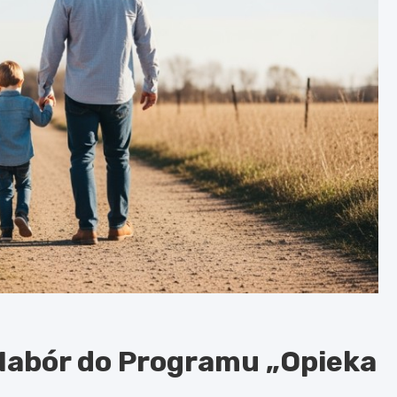
Nabór do Programu „Opieka