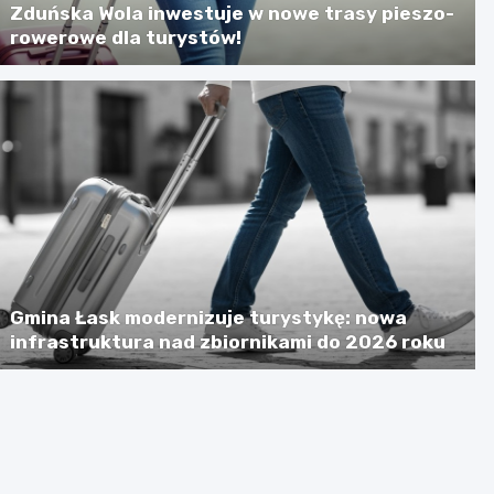
Zduńska Wola inwestuje w nowe trasy pieszo-
rowerowe dla turystów!
Gmina Łask modernizuje turystykę: nowa
infrastruktura nad zbiornikami do 2026 roku