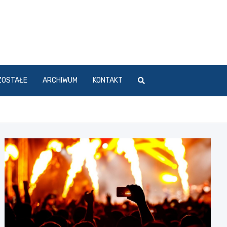
ZOSTAŁE
ARCHIWUM
KONTAKT