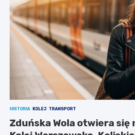
HISTORIA
KOLEJ
TRANSPORT
Zduńska Wola otwiera się 