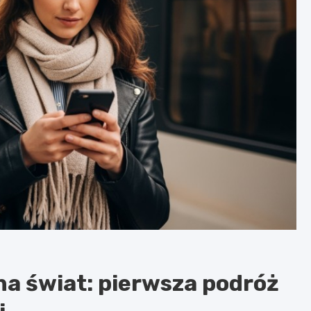
na świat: pierwsza podróż