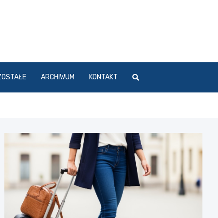
ZOSTAŁE
ARCHIWUM
KONTAKT