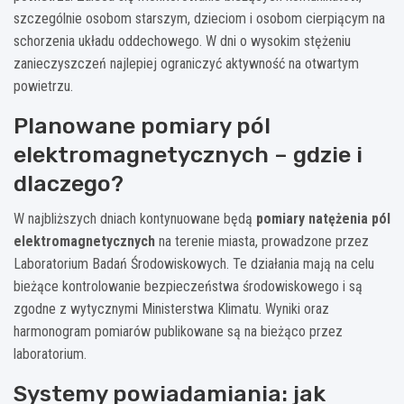
szczególnie osobom starszym, dzieciom i osobom cierpiącym na
schorzenia układu oddechowego. W dni o wysokim stężeniu
zanieczyszczeń najlepiej ograniczyć aktywność na otwartym
powietrzu.
Planowane pomiary pól
elektromagnetycznych – gdzie i
dlaczego?
W najbliższych dniach kontynuowane będą
pomiary natężenia pól
elektromagnetycznych
na terenie miasta, prowadzone przez
Laboratorium Badań Środowiskowych. Te działania mają na celu
bieżące kontrolowanie bezpieczeństwa środowiskowego i są
zgodne z wytycznymi Ministerstwa Klimatu. Wyniki oraz
harmonogram pomiarów publikowane są na bieżąco przez
laboratorium.
Systemy powiadamiania: jak