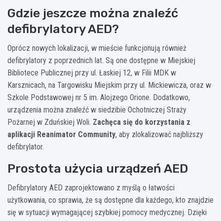
Gdzie jeszcze można znaleźć
defibrylatory AED?
Oprócz nowych lokalizacji, w mieście funkcjonują również
defibrylatory z poprzednich lat. Są one dostępne w Miejskiej
Bibliotece Publicznej przy ul. Łaskiej 12, w Filii MDK w
Karsznicach, na Targowisku Miejskim przy ul. Mickiewicza, oraz w
Szkole Podstawowej nr 5 im. Alojzego Orione. Dodatkowo,
urządzenia można znaleźć w siedzibie Ochotniczej Straży
Pożarnej w Zduńskiej Woli.
Zachęca się do korzystania z
aplikacji Reanimator Community
, aby zlokalizować najbliższy
defibrylator.
Prostota użycia urządzeń AED
Defibrylatory AED zaprojektowano z myślą o łatwości
użytkowania, co sprawia, że są dostępne dla każdego, kto znajdzie
się w sytuacji wymagającej szybkiej pomocy medycznej. Dzięki