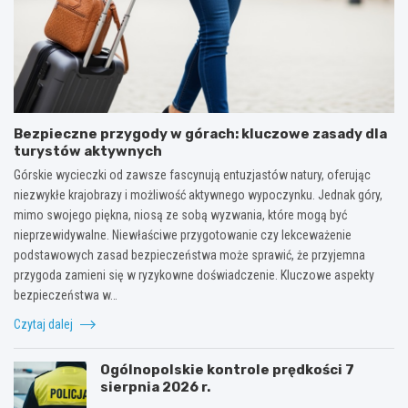
Bezpieczne przygody w górach: kluczowe zasady dla
turystów aktywnych
Górskie wycieczki od zawsze fascynują entuzjastów natury, oferując
niezwykłe krajobrazy i możliwość aktywnego wypoczynku. Jednak góry,
mimo swojego piękna, niosą ze sobą wyzwania, które mogą być
nieprzewidywalne. Niewłaściwe przygotowanie czy lekceważenie
podstawowych zasad bezpieczeństwa może sprawić, że przyjemna
przygoda zamieni się w ryzykowne doświadczenie. Kluczowe aspekty
bezpieczeństwa w…
Czytaj dalej
Ogólnopolskie kontrole prędkości 7
sierpnia 2026 r.