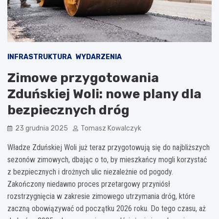
INFRASTRUKTURA
WYDARZENIA
Zimowe przygotowania
Zduńskiej Woli: nowe plany dla
bezpiecznych dróg
23 grudnia 2025
Tomasz Kowalczyk
Władze Zduńskiej Woli już teraz przygotowują się do najbliższych
sezonów zimowych, dbając o to, by mieszkańcy mogli korzystać
z bezpiecznych i drożnych ulic niezależnie od pogody.
Zakończony niedawno proces przetargowy przyniósł
rozstrzygnięcia w zakresie zimowego utrzymania dróg, które
zaczną obowiązywać od początku 2026 roku. Do tego czasu, aż