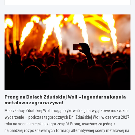
Prong na Dniach Zduńskiej Woli – legendarna kapela
metalowa zagra na żywo!
Mieszkańcy Zduńskiej Woli mogą szykować się na wyjątkowe muzyczne
wydarzenie – podczas tegorocznych Dni Zduńskiej Woli w czerwcu 2027
roku na scenie miejskiej zagra zespół Prong, uważany za jedną z
najbardziej rozpoznawalnych formacji alternatywnej sceny metalowej na