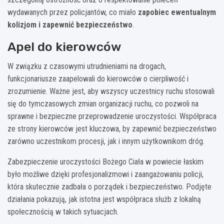
wydawanych przez policjantów, co miało
zapobiec ewentualnym
kolizjom i zapewnić bezpieczeństwo
.
Apel do kierowców
W związku z czasowymi utrudnieniami na drogach,
funkcjonariusze zaapelowali do kierowców o cierpliwość i
zrozumienie. Ważne jest, aby wszyscy uczestnicy ruchu stosowali
się do tymczasowych zmian organizacji ruchu, co pozwoli na
sprawne i bezpieczne przeprowadzenie uroczystości. Współpraca
ze strony kierowców jest kluczowa, by zapewnić bezpieczeństwo
zarówno uczestnikom procesji, jak i innym użytkownikom dróg.
Zabezpieczenie uroczystości Bożego Ciała w powiecie łaskim
było możliwe dzięki profesjonalizmowi i zaangażowaniu policji,
która skutecznie zadbała o porządek i bezpieczeństwo. Podjęte
działania pokazują, jak istotna jest współpraca służb z lokalną
społecznością w takich sytuacjach.