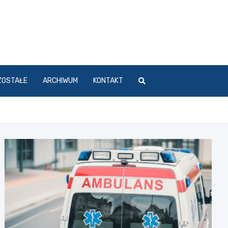
ZOSTAŁE
ARCHIWUM
KONTAKT