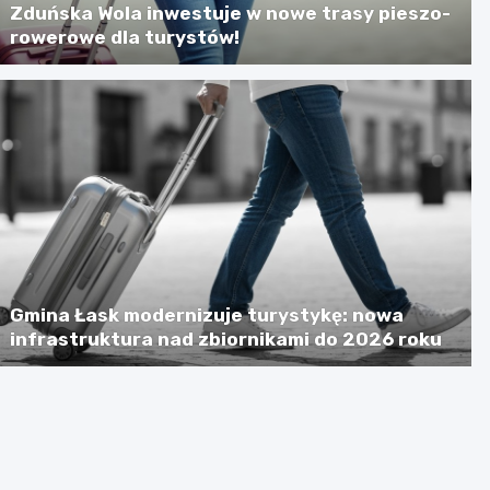
Zduńska Wola inwestuje w nowe trasy pieszo-
rowerowe dla turystów!
Gmina Łask modernizuje turystykę: nowa
infrastruktura nad zbiornikami do 2026 roku