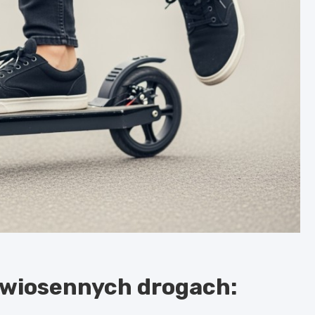
 wiosennych drogach: