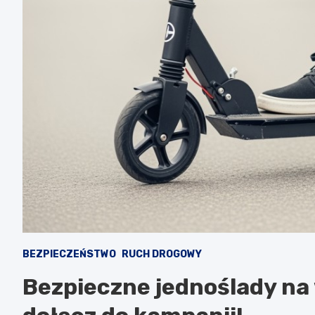
BEZPIECZEŃSTWO
RUCH DROGOWY
Bezpieczne jednoślady na