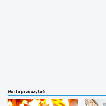
Warto przeczytać