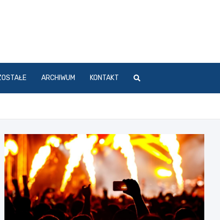
ZOSTAŁE
ARCHIWUM
KONTAKT