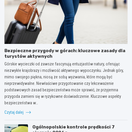
Bezpieczne przygody w górach: kluczowe zasady dla
turystów aktywnych
Górskie wycieczki od zawsze fascynują entuzjastów natury, oferując
niezwykłe krajobrazy i możliwość aktywnego wypoczynku. Jednak góry,
mimo swojego piękna, niosą ze sobą wyzwania, które mogą być
nieprzewidywalne. Niewłaściwe przygotowanie czy lekceważenie
podstawowych zasad bezpieczeństwa może sprawić, że przyjemna
przygoda zamieni się w ryzykowne doświadczenie. Kluczowe aspekty
bezpieczeństwa w…
Czytaj dalej
Ogólnopolskie kontrole prędkości 7