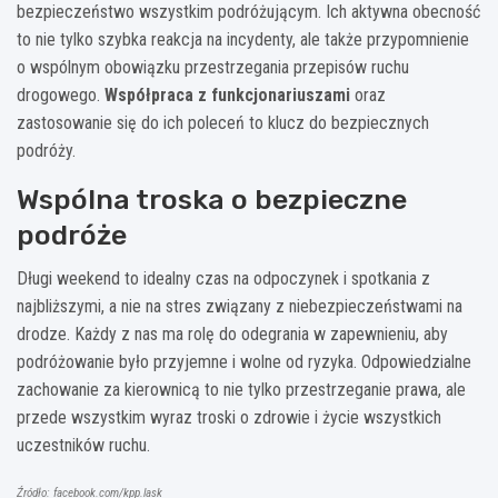
bezpieczeństwo wszystkim podróżującym. Ich aktywna obecność
to nie tylko szybka reakcja na incydenty, ale także przypomnienie
o wspólnym obowiązku przestrzegania przepisów ruchu
drogowego.
Współpraca z funkcjonariuszami
oraz
zastosowanie się do ich poleceń to klucz do bezpiecznych
podróży.
Wspólna troska o bezpieczne
podróże
Długi weekend to idealny czas na odpoczynek i spotkania z
najbliższymi, a nie na stres związany z niebezpieczeństwami na
drodze. Każdy z nas ma rolę do odegrania w zapewnieniu, aby
podróżowanie było przyjemne i wolne od ryzyka. Odpowiedzialne
zachowanie za kierownicą to nie tylko przestrzeganie prawa, ale
przede wszystkim wyraz troski o zdrowie i życie wszystkich
uczestników ruchu.
Źródło: facebook.com/kpp.lask