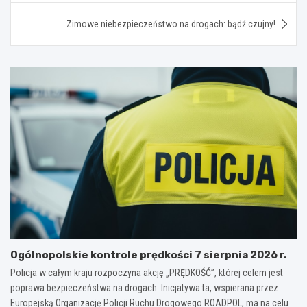
Zimowe niebezpieczeństwo na drogach: bądź czujny!
Ogólnopolskie kontrole prędkości 7 sierpnia 2026 r.
Policja w całym kraju rozpoczyna akcję „PRĘDKOŚĆ”, której celem jest
poprawa bezpieczeństwa na drogach. Inicjatywa ta, wspierana przez
Europejską Organizację Policji Ruchu Drogowego ROADPOL, ma na celu