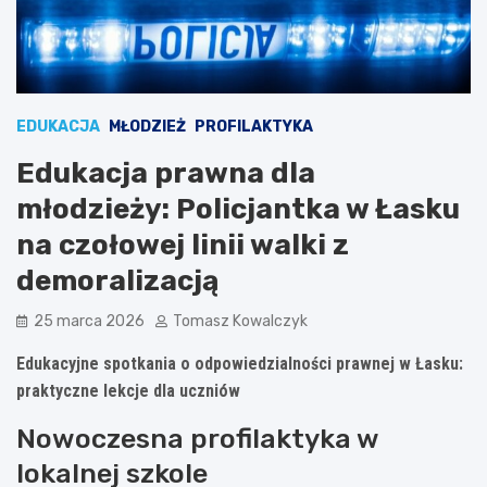
EDUKACJA
MŁODZIEŻ
PROFILAKTYKA
Edukacja prawna dla
młodzieży: Policjantka w Łasku
na czołowej linii walki z
demoralizacją
25 marca 2026
Tomasz Kowalczyk
Edukacyjne spotkania o odpowiedzialności prawnej w Łasku:
praktyczne lekcje dla uczniów
Nowoczesna profilaktyka w
lokalnej szkole