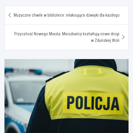
Nawigacja
Muzyczne chwile w bibliotece: relaksujące dźwięki dla każdego
wpisu
Przyszłość Nowego Miasta: Mieszkańcy kształtują nowe drogi
w Zduńskiej Woli