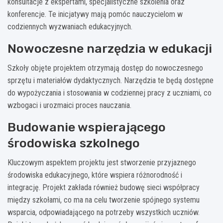
konsultacje z ekspertami, specjalistyczne szkolenia oraz
konferencje. Te inicjatywy mają pomóc nauczycielom w
codziennych wyzwaniach edukacyjnych.
Nowoczesne narzędzia w edukacji
Szkoły objęte projektem otrzymają dostęp do nowoczesnego
sprzętu i materiałów dydaktycznych. Narzędzia te będą dostępne
do wypożyczania i stosowania w codziennej pracy z uczniami, co
wzbogaci i urozmaici proces nauczania.
Budowanie wspierającego
środowiska szkolnego
Kluczowym aspektem projektu jest stworzenie przyjaznego
środowiska edukacyjnego, które wspiera różnorodność i
integrację. Projekt zakłada również budowę sieci współpracy
między szkołami, co ma na celu tworzenie spójnego systemu
wsparcia, odpowiadającego na potrzeby wszystkich uczniów.