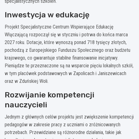
specjalistycznych szkoleń.
Inwestycja w edukację
Projekt Specjalistyczne Centrum Wspierające Edukację
Włączającą rozpoczął się w styczniu i potrwa do końca marca
2027 roku. Dotacje, które wynoszą ponad 718 tysięcy złotych,
pochodzą z Europejskiego Funduszu Społecznego oraz budżetu
krajowego, co gwarantuje stabilne finansowanie inicjatywy.
Pieniądze te przeznaczone są na wsparcie pięciu lokalnych szkół,
w tym placówek podstawowych w Zapolicach i Janiszewicach
oraz w Zduńskiej Woli.
Rozwijanie kompetencji
nauczycieli
Jednym z głównych celów projektu jest zwiększenie kompetencji
pedagogów w zakresie pracy z uczniami o zróżnicowanych
potrzebach. Przewidziane są różnorodne działania, takie jak