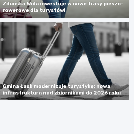
Zduńska Wola inwestuje w nowe trasy pieszo-
rowerowe dla turystów!
Gmina Łask modernizuje turystykę: nowa
infrastruktura nad zbiornikami do 2026 roku