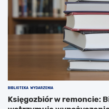
BIBLIOTEKA
WYDARZENIA
Księgozbiór w remoncie: Bi