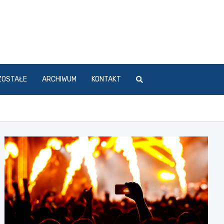
ZOSTAŁE
ARCHIWUM
KONTAKT