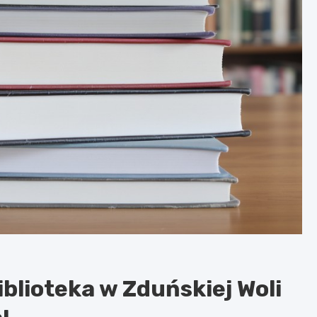
blioteka w Zduńskiej Woli