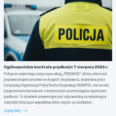
Ogólnopolskie kontrole prędkości 7 sierpnia 2026 r.
Policja w całym kraju rozpoczyna akcję „PRĘDKOŚĆ”, której celem jest
poprawa bezpieczeństwa na drogach. Inicjatywa ta, wspierana przez
Europejską Organizację Policji Ruchu Drogowego ROADPOL, ma na celu
przypomnienie kierowcom o konieczności przestrzegania ograniczeń
prędkości. To działanie prewencyjne jest odpowiedzią na niepokojące
statystyki dotyczące wypadków, które często są rezultatem…
Czytaj dalej