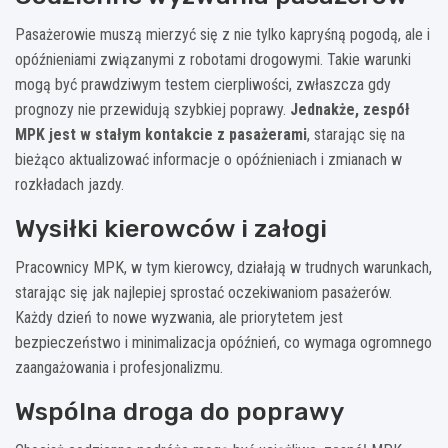
Pasażerowie muszą mierzyć się z nie tylko kapryśną pogodą, ale i
opóźnieniami związanymi z robotami drogowymi. Takie warunki
mogą być prawdziwym testem cierpliwości, zwłaszcza gdy
prognozy nie przewidują szybkiej poprawy.
Jednakże, zespół
MPK jest w stałym kontakcie z pasażerami
, starając się na
bieżąco aktualizować informacje o opóźnieniach i zmianach w
rozkładach jazdy.
Wysiłki kierowców i załogi
Pracownicy MPK, w tym kierowcy, działają w trudnych warunkach,
starając się jak najlepiej sprostać oczekiwaniom pasażerów.
Każdy dzień to nowe wyzwania, ale priorytetem jest
bezpieczeństwo i minimalizacja opóźnień, co wymaga ogromnego
zaangażowania i profesjonalizmu.
Wspólna droga do poprawy