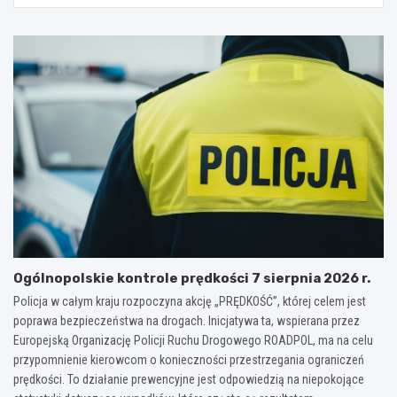
Ogólnopolskie kontrole prędkości 7 sierpnia 2026 r.
Policja w całym kraju rozpoczyna akcję „PRĘDKOŚĆ”, której celem jest
poprawa bezpieczeństwa na drogach. Inicjatywa ta, wspierana przez
Europejską Organizację Policji Ruchu Drogowego ROADPOL, ma na celu
przypomnienie kierowcom o konieczności przestrzegania ograniczeń
prędkości. To działanie prewencyjne jest odpowiedzią na niepokojące