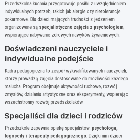
Przedszkolna kuchnia przygotowuje posiłki z uwzględnieniem
indywidualnych potrzeb, takich jak alergie czy nietolerancje
pokarmowe. Dla dzieci mających trudności z jedzeniem
organizowane są
specjalistyczne zajęcia z psychologiem
,
wspierające nabywanie zdrowych nawyków żywieniowych.
Doświadczeni nauczyciele i
indywidualne podejście
Kadra pedagogiczna to zespół wykwalifikowanych nauczycieli,
którzy prowadzą zajęcia dostosowane do możliwości każdego
malucha. Program obejmuje aktywności ruchowe, rozwój
zmysłów, działania artystyczne oraz eksperymenty, wspierając
wszechstronny rozwój przedszkolaków.
Specjaliści dla dzieci i rodziców
Przedszkole zapewnia opiekę specjalistów:
psychologa,
logopedy i terapeuty pedagogicznego
. Dzięki nim dzieci