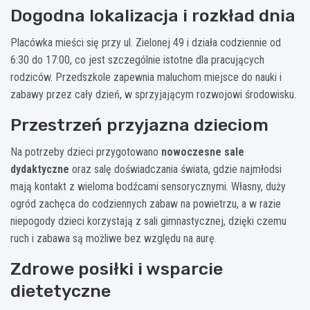
Dogodna lokalizacja i rozkład dnia
Placówka mieści się przy ul. Zielonej 49 i działa codziennie od
6:30 do 17:00, co jest szczególnie istotne dla pracujących
rodziców. Przedszkole zapewnia maluchom miejsce do nauki i
zabawy przez cały dzień, w sprzyjającym rozwojowi środowisku.
Przestrzeń przyjazna dzieciom
Na potrzeby dzieci przygotowano
nowoczesne sale
dydaktyczne
oraz salę doświadczania świata, gdzie najmłodsi
mają kontakt z wieloma bodźcami sensorycznymi. Własny, duży
ogród zachęca do codziennych zabaw na powietrzu, a w razie
niepogody dzieci korzystają z sali gimnastycznej, dzięki czemu
ruch i zabawa są możliwe bez względu na aurę.
Zdrowe posiłki i wsparcie
dietetyczne