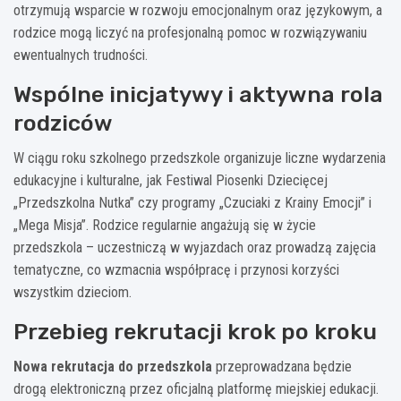
otrzymują wsparcie w rozwoju emocjonalnym oraz językowym, a
rodzice mogą liczyć na profesjonalną pomoc w rozwiązywaniu
ewentualnych trudności.
Wspólne inicjatywy i aktywna rola
rodziców
W ciągu roku szkolnego przedszkole organizuje liczne wydarzenia
edukacyjne i kulturalne, jak Festiwal Piosenki Dziecięcej
„Przedszkolna Nutka” czy programy „Czuciaki z Krainy Emocji” i
„Mega Misja”. Rodzice regularnie angażują się w życie
przedszkola – uczestniczą w wyjazdach oraz prowadzą zajęcia
tematyczne, co wzmacnia współpracę i przynosi korzyści
wszystkim dzieciom.
Przebieg rekrutacji krok po kroku
Nowa rekrutacja do przedszkola
przeprowadzana będzie
drogą elektroniczną przez oficjalną platformę miejskiej edukacji.