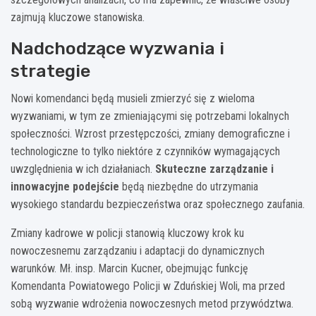
zajmują kluczowe stanowiska.
Nadchodzące wyzwania i
strategie
Nowi komendanci będą musieli zmierzyć się z wieloma
wyzwaniami, w tym ze zmieniającymi się potrzebami lokalnych
społeczności. Wzrost przestępczości, zmiany demograficzne i
technologiczne to tylko niektóre z czynników wymagających
uwzględnienia w ich działaniach.
Skuteczne zarządzanie i
innowacyjne podejście
będą niezbędne do utrzymania
wysokiego standardu bezpieczeństwa oraz społecznego zaufania.
Zmiany kadrowe w policji stanowią kluczowy krok ku
nowoczesnemu zarządzaniu i adaptacji do dynamicznych
warunków. Mł. insp. Marcin Kucner, obejmując funkcję
Komendanta Powiatowego Policji w Zduńskiej Woli, ma przed
sobą wyzwanie wdrożenia nowoczesnych metod przywództwa.