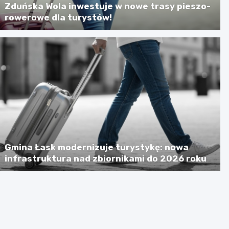
Zduńska Wola inwestuje w nowe trasy pieszo-
rowerowe dla turystów!
Gmina Łask modernizuje turystykę: nowa
infrastruktura nad zbiornikami do 2026 roku