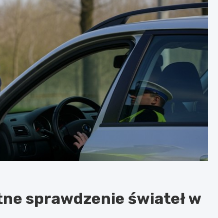
tne sprawdzenie świateł w