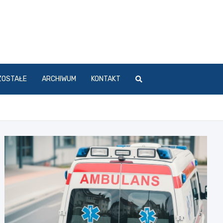
ZOSTAŁE
ARCHIWUM
KONTAKT