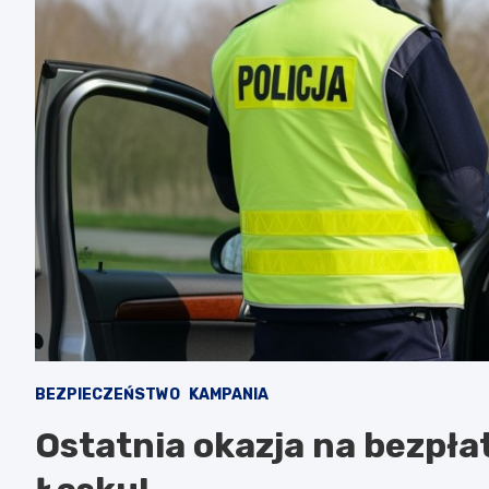
BEZPIECZEŃSTWO
KAMPANIA
Ostatnia okazja na bezpła