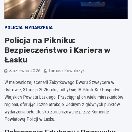
POLICJA
WYDARZENIA
Policja na Pikniku:
Bezpieczeństwo i Kariera w
Łasku
3 czerwca 2026
Tomasz Kowalczyk
W malowniczej scenerii Zabytkowego Dworu Szweycera w
Ostrowie, 31 maja 2026 roku, odbył się IV Piknik Kół Gospodyń
Wiejskich Powiatu Łaskiego. Przyciągnął on wielu mieszkańców
regionu, oferując liczne atrakcje. Jednym z głównych punktów
wydarzenia było stoisko zorganizowane przez Komendę
Powiatową Policji w Łasku.