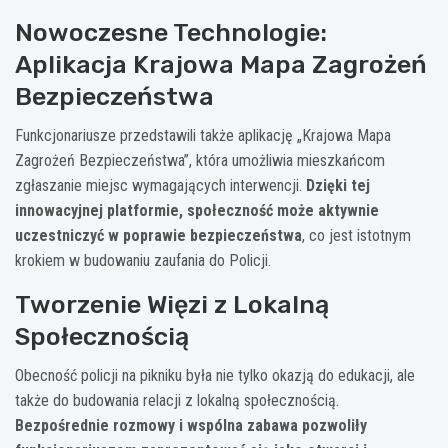
Nowoczesne Technologie:
Aplikacja Krajowa Mapa Zagrożeń
Bezpieczeństwa
Funkcjonariusze przedstawili także aplikację „Krajowa Mapa
Zagrożeń Bezpieczeństwa”, która umożliwia mieszkańcom
zgłaszanie miejsc wymagających interwencji.
Dzięki tej
innowacyjnej platformie, społeczność może aktywnie
uczestniczyć w poprawie bezpieczeństwa
, co jest istotnym
krokiem w budowaniu zaufania do Policji.
Tworzenie Więzi z Lokalną
Społecznością
Obecność policji na pikniku była nie tylko okazją do edukacji, ale
także do budowania relacji z lokalną społecznością.
Bezpośrednie rozmowy i wspólna zabawa pozwoliły