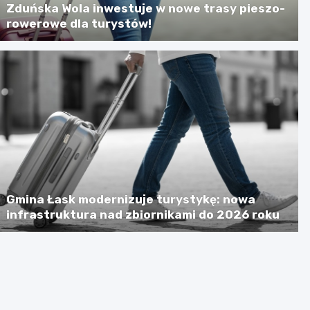
Zduńska Wola inwestuje w nowe trasy pieszo-
rowerowe dla turystów!
Gmina Łask modernizuje turystykę: nowa
infrastruktura nad zbiornikami do 2026 roku