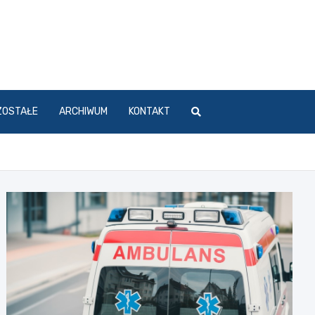
ZOSTAŁE
ARCHIWUM
KONTAKT