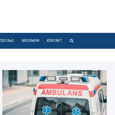
ZOSTAŁE
ARCHIWUM
KONTAKT