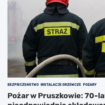
BEZPIECZEŃSTWO
INSTALACJE GRZEWCZE
POŻARY
Pożar w Pruszkowie: 70-la