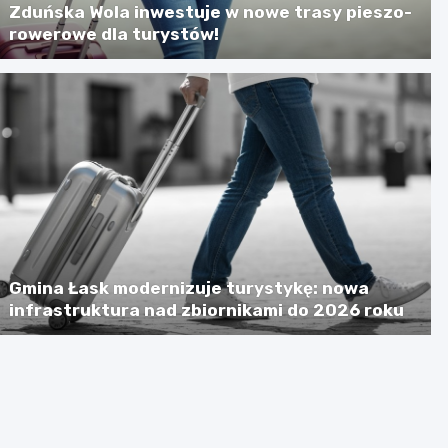
Zduńska Wola inwestuje w nowe trasy pieszo-
rowerowe dla turystów!
Gmina Łask modernizuje turystykę: nowa
infrastruktura nad zbiornikami do 2026 roku