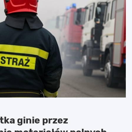
tka ginie przez