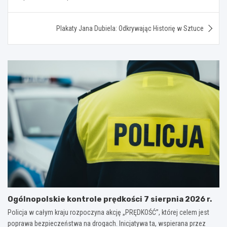
Plakaty Jana Dubiela: Odkrywając Historię w Sztuce
Ogólnopolskie kontrole prędkości 7 sierpnia 2026 r.
Policja w całym kraju rozpoczyna akcję „PRĘDKOŚĆ”, której celem jest
poprawa bezpieczeństwa na drogach. Inicjatywa ta, wspierana przez