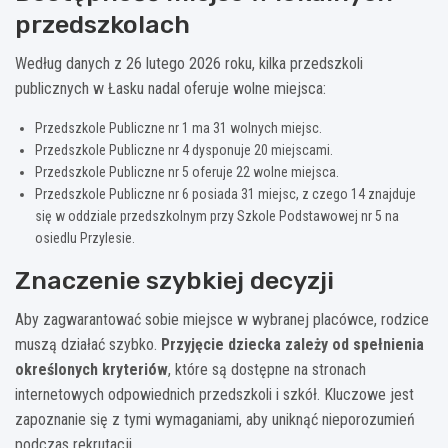
przedszkolach
Według danych z 26 lutego 2026 roku, kilka przedszkoli
publicznych w Łasku nadal oferuje wolne miejsca:
Przedszkole Publiczne nr 1 ma 31 wolnych miejsc.
Przedszkole Publiczne nr 4 dysponuje 20 miejscami.
Przedszkole Publiczne nr 5 oferuje 22 wolne miejsca.
Przedszkole Publiczne nr 6 posiada 31 miejsc, z czego 14 znajduje
się w oddziale przedszkolnym przy Szkole Podstawowej nr 5 na
osiedlu Przylesie.
Znaczenie szybkiej decyzji
Aby zagwarantować sobie miejsce w wybranej placówce, rodzice
muszą działać szybko.
Przyjęcie dziecka zależy od spełnienia
określonych kryteriów
, które są dostępne na stronach
internetowych odpowiednich przedszkoli i szkół. Kluczowe jest
zapoznanie się z tymi wymaganiami, aby uniknąć nieporozumień
podczas rekrutacji.