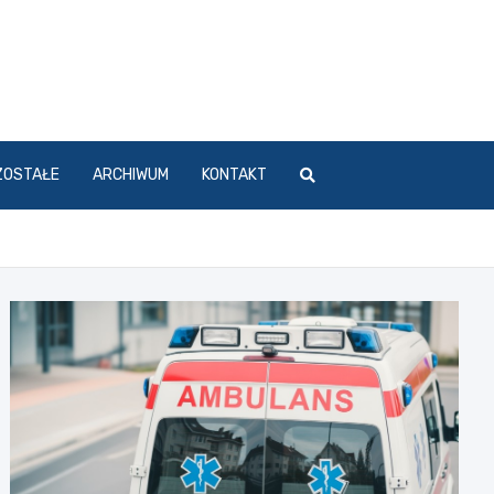
ZOSTAŁE
ARCHIWUM
KONTAKT