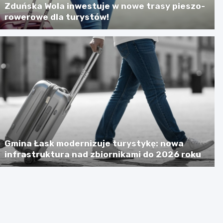
Zduńska Wola inwestuje w nowe trasy pieszo-
rowerowe dla turystów!
Gmina Łask modernizuje turystykę: nowa
infrastruktura nad zbiornikami do 2026 roku