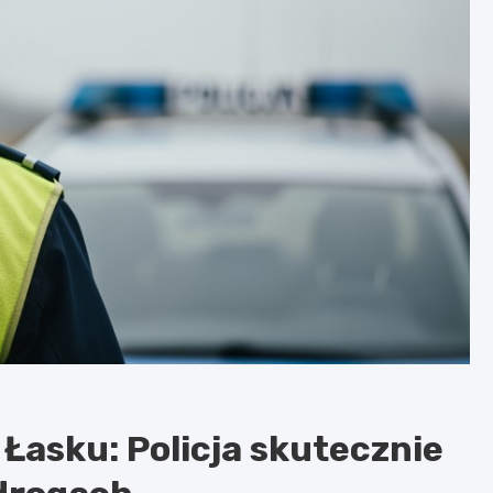
Łasku: Policja skutecznie