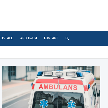
ZOSTAŁE
ARCHIWUM
KONTAKT