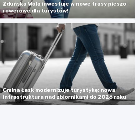
Zduńska Wola inwestuje w nowe trasy pieszo-
rowerowe dla turystów!
Gmina Łask modernizuje turystykę: nowa
infrastruktura nad zbiornikami do 2026 roku