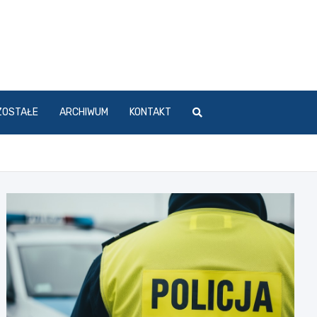
ZOSTAŁE
ARCHIWUM
KONTAKT