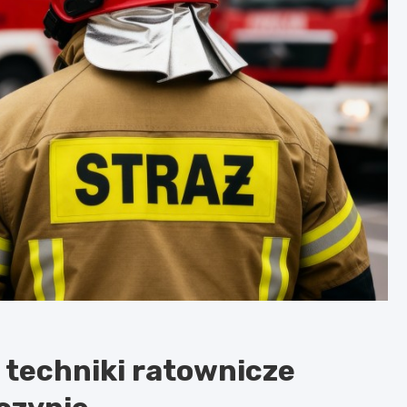
 techniki ratownicze