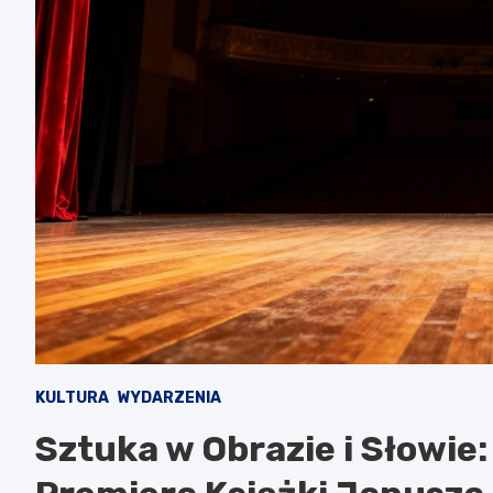
KULTURA
WYDARZENIA
Sztuka w Obrazie i Słowie: