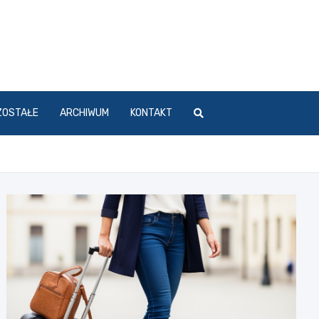
ZOSTAŁE
ARCHIWUM
KONTAKT