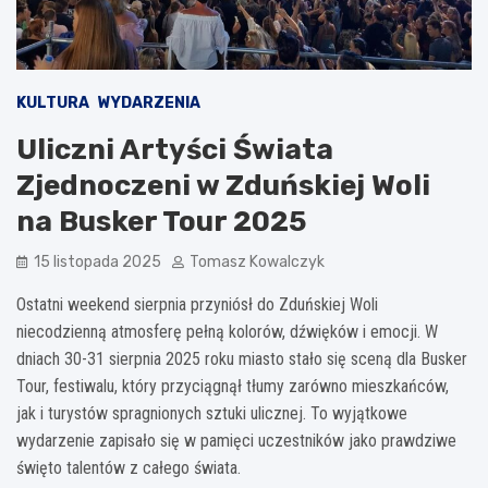
KULTURA
WYDARZENIA
Uliczni Artyści Świata
Zjednoczeni w Zduńskiej Woli
na Busker Tour 2025
15 listopada 2025
Tomasz Kowalczyk
Ostatni weekend sierpnia przyniósł do Zduńskiej Woli
niecodzienną atmosferę pełną kolorów, dźwięków i emocji. W
dniach 30-31 sierpnia 2025 roku miasto stało się sceną dla Busker
Tour, festiwalu, który przyciągnął tłumy zarówno mieszkańców,
jak i turystów spragnionych sztuki ulicznej. To wyjątkowe
wydarzenie zapisało się w pamięci uczestników jako prawdziwe
święto talentów z całego świata.