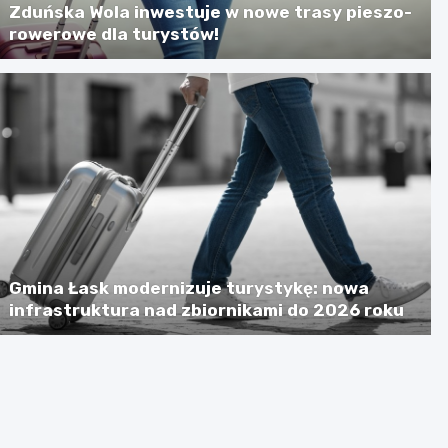
Zduńska Wola inwestuje w nowe trasy pieszo-
rowerowe dla turystów!
Gmina Łask modernizuje turystykę: nowa
infrastruktura nad zbiornikami do 2026 roku