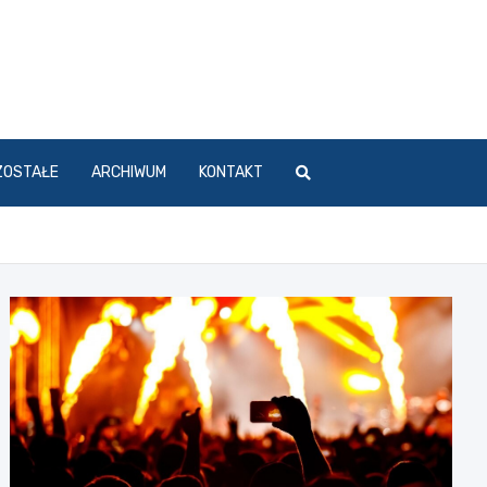
ZOSTAŁE
ARCHIWUM
KONTAKT