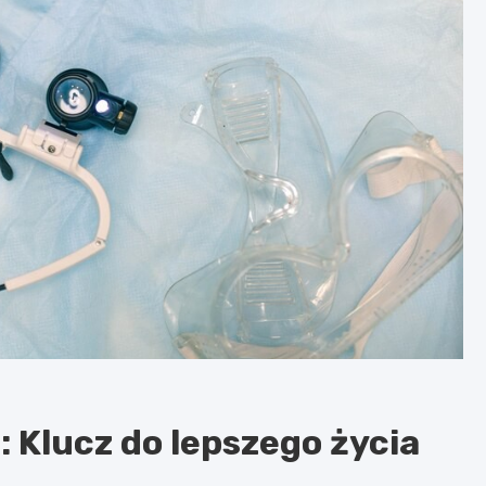
: Klucz do lepszego życia