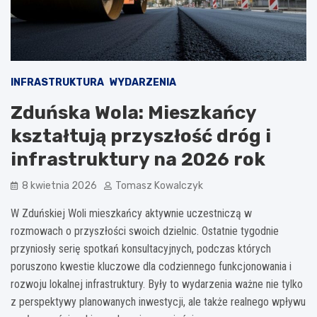
INFRASTRUKTURA
WYDARZENIA
Zduńska Wola: Mieszkańcy
kształtują przyszłość dróg i
infrastruktury na 2026 rok
8 kwietnia 2026
Tomasz Kowalczyk
W Zduńskiej Woli mieszkańcy aktywnie uczestniczą w
rozmowach o przyszłości swoich dzielnic. Ostatnie tygodnie
przyniosły serię spotkań konsultacyjnych, podczas których
poruszono kwestie kluczowe dla codziennego funkcjonowania i
rozwoju lokalnej infrastruktury. Były to wydarzenia ważne nie tylko
z perspektywy planowanych inwestycji, ale także realnego wpływu