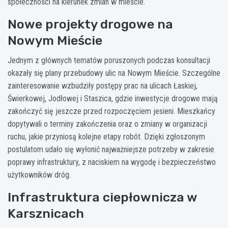
społeczności na kierunek zmian w mieście.
Nowe projekty drogowe na
Nowym Mieście
Jednym z głównych tematów poruszonych podczas konsultacji
okazały się plany przebudowy ulic na Nowym Mieście. Szczególne
zainteresowanie wzbudziły postępy prac na ulicach Łaskiej,
Świerkowej, Jodłowej i Staszica, gdzie inwestycje drogowe mają
zakończyć się jeszcze przed rozpoczęciem jesieni. Mieszkańcy
dopytywali o terminy zakończenia oraz o zmiany w organizacji
ruchu, jakie przyniosą kolejne etapy robót. Dzięki zgłoszonym
postulatom udało się wyłonić najważniejsze potrzeby w zakresie
poprawy infrastruktury, z naciskiem na wygodę i bezpieczeństwo
użytkowników dróg.
Infrastruktura ciepłownicza w
Karsznicach