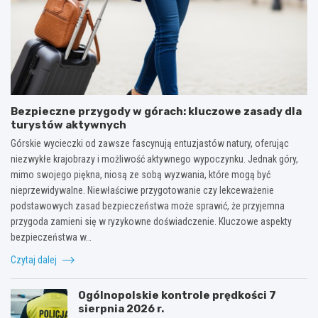
Bezpieczne przygody w górach: kluczowe zasady dla
turystów aktywnych
Górskie wycieczki od zawsze fascynują entuzjastów natury, oferując
niezwykłe krajobrazy i możliwość aktywnego wypoczynku. Jednak góry,
mimo swojego piękna, niosą ze sobą wyzwania, które mogą być
nieprzewidywalne. Niewłaściwe przygotowanie czy lekceważenie
podstawowych zasad bezpieczeństwa może sprawić, że przyjemna
przygoda zamieni się w ryzykowne doświadczenie. Kluczowe aspekty
bezpieczeństwa w…
Czytaj dalej
Ogólnopolskie kontrole prędkości 7
sierpnia 2026 r.