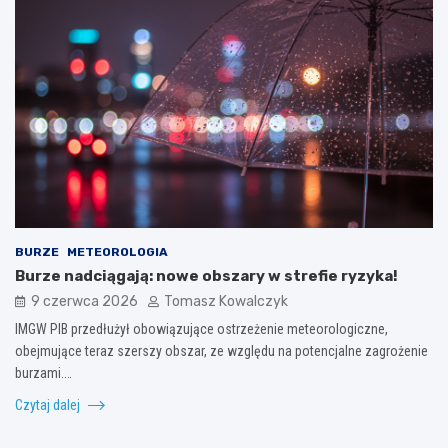
BURZE
METEOROLOGIA
Burze nadciągają: nowe obszary w strefie ryzyka!
9 czerwca 2026
Tomasz Kowalczyk
IMGW PIB przedłużył obowiązujące ostrzeżenie meteorologiczne,
obejmujące teraz szerszy obszar, ze względu na potencjalne zagrożenie
burzami.…
Czytaj dalej