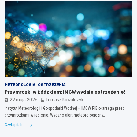
METEOROLOGIA
OSTRZEŻENIA
Przymrozki w Łódzkiem: IMGW wydaje ostrzeżenie!
29 maja 2026
Tomasz Kowalczyk
Instytut Meteorologii i Gospodarki Wodnej – IMGW PIB ostrzega przed
przymrozkami w regionie. Wydano alert meteorologiczny…
Czytaj dalej