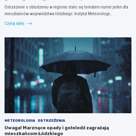
Ostrzeżenie o oblodzeniu w regionie stało się tematem numer jeden dla
mieszkańców województwa łódzkiego. Instytut Meteorologii…
Czytaj dalej
METEOROLOGIA
OSTRZEŻENIA
Uwaga! Marznące opady i gołoledź zagrażają
mieszkańcom Łódzkiego