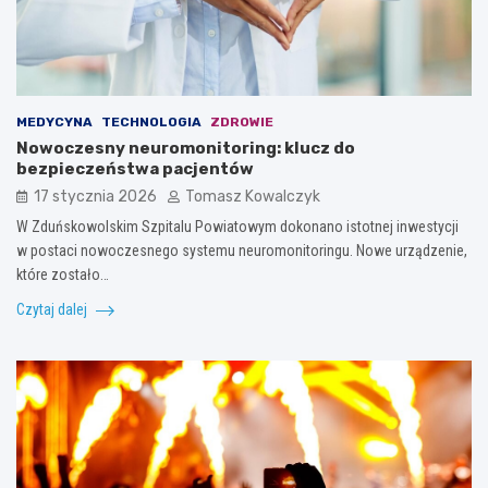
MEDYCYNA
TECHNOLOGIA
ZDROWIE
Nowoczesny neuromonitoring: klucz do
bezpieczeństwa pacjentów
17 stycznia 2026
Tomasz Kowalczyk
W Zduńskowolskim Szpitalu Powiatowym dokonano istotnej inwestycji
w postaci nowoczesnego systemu neuromonitoringu. Nowe urządzenie,
które zostało…
Czytaj dalej