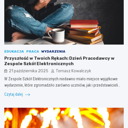
EDUKACJA
PRACA
WYDARZENIA
Przyszłość w Twoich Rękach: Dzień Pracodawcy w
Zespole Szkół Elektronicznych
21 października 2025
Tomasz Kowalczyk
W Zespole Szkół Elektronicznych niedawno miało miejsce wyjątkowe
wydarzenie, które zgromadziło zarówno uczniów, jak i przedstawicieli…
Czytaj dalej